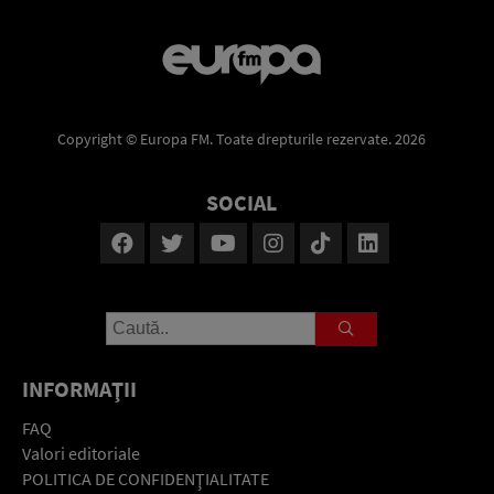
Copyright © Europa FM. Toate drepturile rezervate. 2026
SOCIAL
INFORMAŢII
FAQ
Valori editoriale
POLITICA DE CONFIDENŢIALITATE