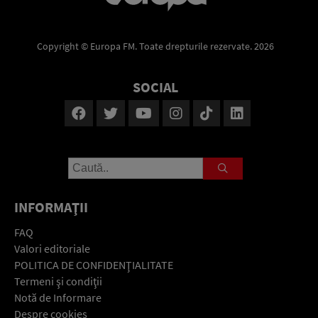
Copyright © Europa FM. Toate drepturile rezervate. 2026
SOCIAL
INFORMAŢII
FAQ
Valori editoriale
POLITICA DE CONFIDENŢIALITATE
Termeni şi condiţii
Notă de Informare
Despre cookies