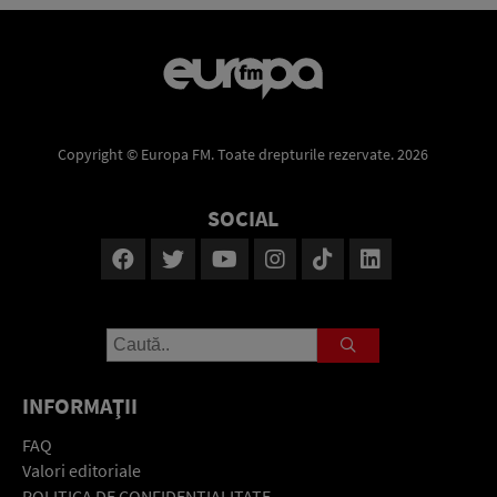
Copyright © Europa FM. Toate drepturile rezervate. 2026
SOCIAL
INFORMAŢII
FAQ
Valori editoriale
POLITICA DE CONFIDENŢIALITATE