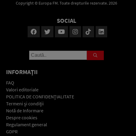
Copyright © Europa FM. Toate drepturile rezervate. 2026
SOCIAL
INFORMAŢII
FAQ
Valori editoriale
POLITICA DE CONFIDENŢIALITATE
Termeni şi condiţii
Notă de Informare
Despre cookies
Regulament general
GDPR