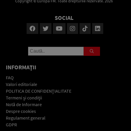
Copyright © Europa FM. Toate drepturile rezervate. 2026
SOCIAL
INFORMAŢII
FAQ
Valori editoriale
POLITICA DE CONFIDENŢIALITATE
Termeni şi condiţii
Notă de Informare
Despre cookies
Regulament general
GDPR