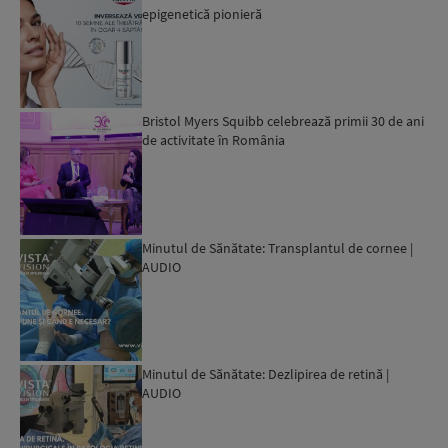
epigenetică pionieră
Bristol Myers Squibb celebrează primii 30 de ani
de activitate în România
Minutul de Sănătate: Transplantul de cornee |
AUDIO
Minutul de Sănătate: Dezlipirea de retină |
AUDIO