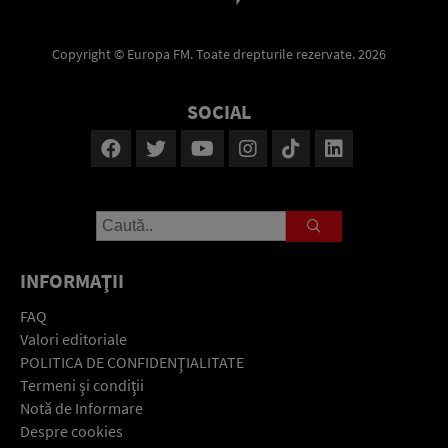
Copyright © Europa FM. Toate drepturile rezervate. 2026
SOCIAL
INFORMAŢII
FAQ
Valori editoriale
POLITICA DE CONFIDENŢIALITATE
Termeni şi condiţii
Notă de Informare
Despre cookies