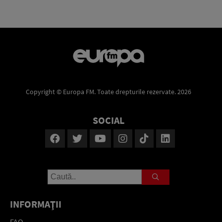
Copyright © Europa FM. Toate drepturile rezervate. 2026
SOCIAL
INFORMAŢII
FAQ