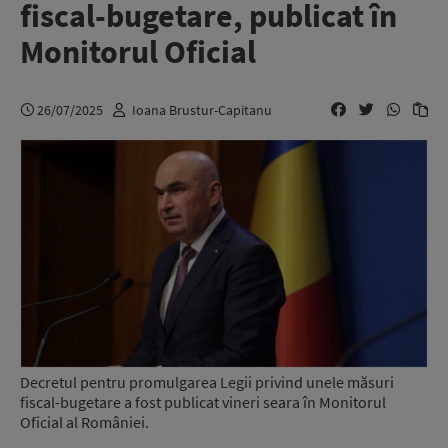
fiscal-bugetare, publicat în
Monitorul Oficial
26/07/2025
Ioana Brustur-Capitanu
Decretul pentru promulgarea Legii privind unele măsuri
fiscal-bugetare a fost publicat vineri seara în Monitorul
Oficial al României.