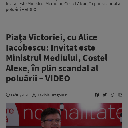
Invitat este Ministrul Mediului, Costel Alexe, în plin scandal al
poluării – VIDEO
Piaţa Victoriei, cu Alice
Iacobescu: Invitat este
Ministrul Mediului, Costel
Alexe, în plin scandal al
poluării – VIDEO
14/01/2020
Lavinia Dragomir