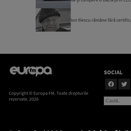
Ion Iliescu rămâne fără certific
SOCIAL
Copyright © Europa FM. Toate drepturile
rezervate. 2026