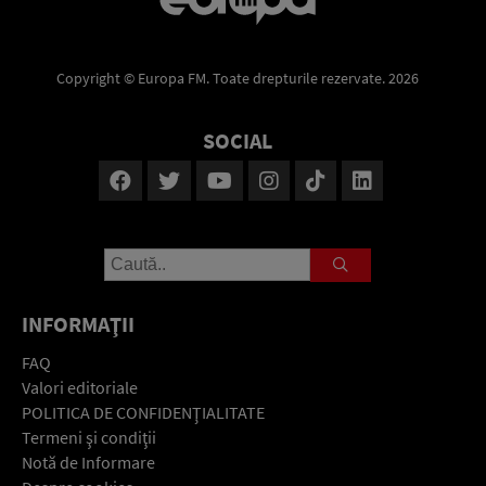
Copyright © Europa FM. Toate drepturile rezervate. 2026
SOCIAL
INFORMAŢII
FAQ
Valori editoriale
POLITICA DE CONFIDENŢIALITATE
Termeni şi condiţii
Notă de Informare