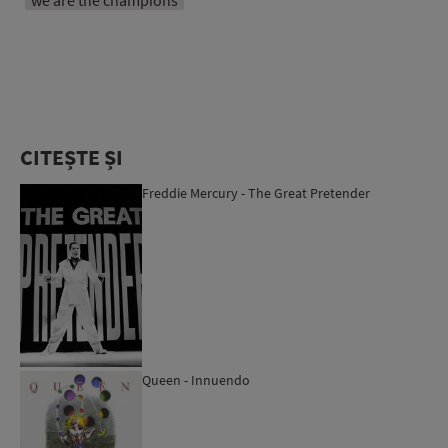
CITEȘTE ȘI
Freddie Mercury - The Great Pretender
Queen - Innuendo