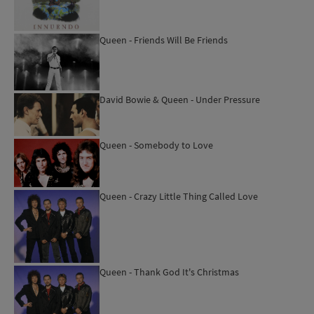
Queen - Friends Will Be Friends
David Bowie & Queen - Under Pressure
Queen - Somebody to Love
Queen - Crazy Little Thing Called Love
Queen - Thank God It's Christmas