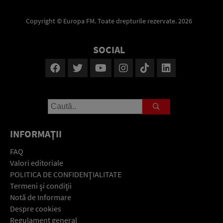
Copyright © Europa FM. Toate drepturile rezervate. 2026
SOCIAL
INFORMAŢII
FAQ
Valori editoriale
POLITICA DE CONFIDENŢIALITATE
Termeni şi condiţii
Notă de Informare
Despre cookies
Regulament general