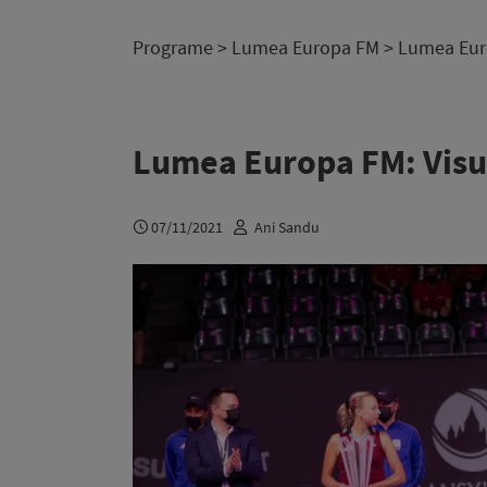
Programe
>
Lumea Europa FM
> Lumea Euro
Lumea Europa FM: Visu
07/11/2021
Ani Sandu