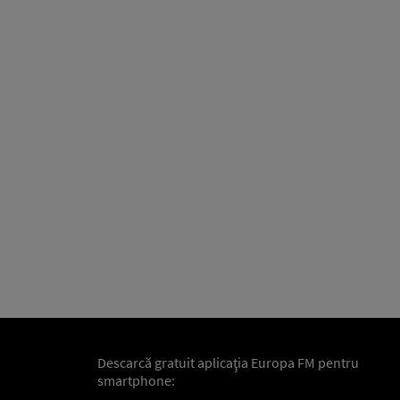
Descarcă gratuit aplicaţia Europa FM pentru
smartphone: