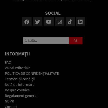
SOCIAL
INFORMAŢII
FAQ
Valori editoriale
POLITICA DE CONFIDENŢIALITATE
Termeni şi condiţii
Notă de Informare
Despre cookies
Regulament general
GDPR
Contact