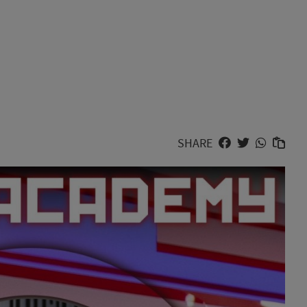
SHARE