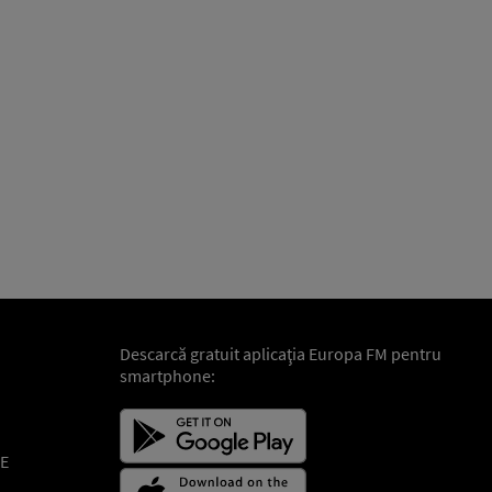
Descarcă gratuit aplicaţia Europa FM pentru
smartphone:
E