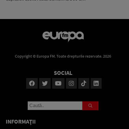
Copyright © Europa FM. Toate drepturile rezervate. 2026
SOCIAL
INFORMAŢII