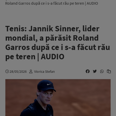
Roland Garros după ce i s-a făcut rău pe teren | AUDIO
Tenis: Jannik Sinner, lider
mondial, a părăsit Roland
Garros după ce i s-a făcut rău
pe teren | AUDIO
28/05/2026
Viorica Stefan