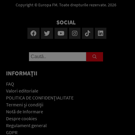
Copyright © Europa FM. Toate drepturile rezervate. 2026
SOCIAL
INFORMAŢII
FAQ
Valori editoriale
POLITICA DE CONFIDENŢIALITATE
Termeni şi condiţii
Notă de Informare
Despre cookies
Regulament general
GDPR