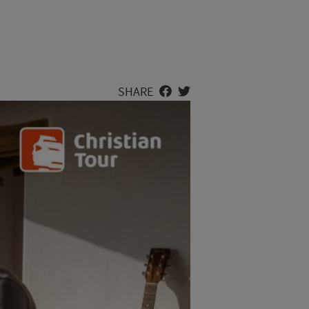
SHARE