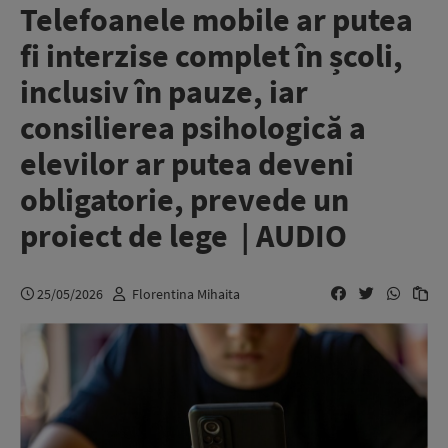
Telefoanele mobile ar putea
fi interzise complet în școli,
inclusiv în pauze, iar
consilierea psihologică a
elevilor ar putea deveni
obligatorie, prevede un
proiect de lege | AUDIO
25/05/2026
Florentina Mihaita