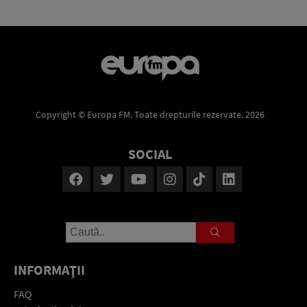
Copyright © Europa FM. Toate drepturile rezervate. 2026
SOCIAL
INFORMAŢII
FAQ