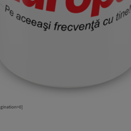
gination=0]