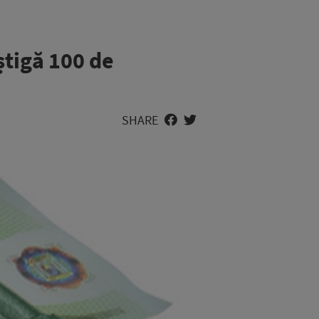
știgă 100 de
SHARE