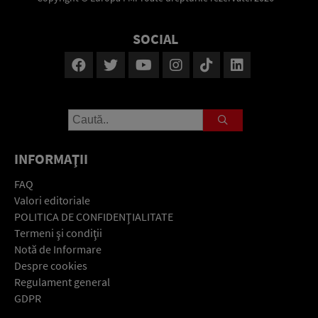
SOCIAL
INFORMAŢII
FAQ
Valori editoriale
POLITICA DE CONFIDENŢIALITATE
Termeni şi condiţii
Notă de Informare
Despre cookies
Regulament general
GDPR
Contact