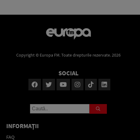
Copyright © Europa FM. Toate drepturile rezervate. 2026
SOCIAL
INFORMAŢII
FAQ