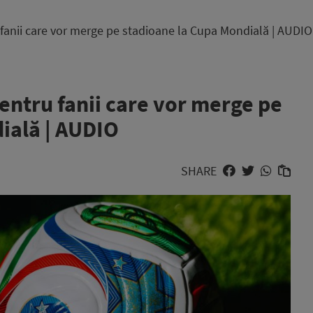
 fanii care vor merge pe stadioane la Cupa Mondială | AUDIO
entru fanii care vor merge pe
ială | AUDIO
SHARE