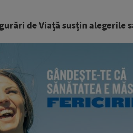
urări de Viaţă susţin alegerile 