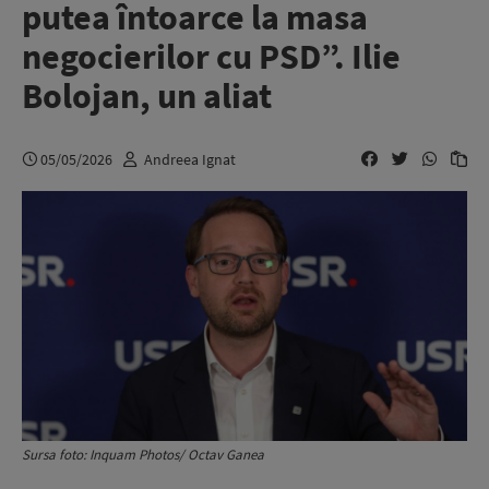
putea întoarce la masa
negocierilor cu PSD”. Ilie
Bolojan, un aliat
05/05/2026
Andreea Ignat
Sursa foto: Inquam Photos/ Octav Ganea