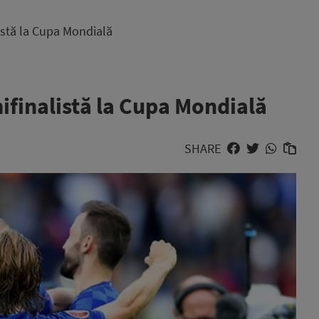
istă la Cupa Mondială
ifinalistă la Cupa Mondială
SHARE