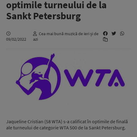
optimile turneului de la
Sankt Petersburg
Cea mai bună muzică de ieri și de
09/02/2022
azi
Jaqueline Cristian (58 WTA) s-a calificat în optimile de finală
ale turneului de categorie WTA 500 de la Sankt Petersburg.