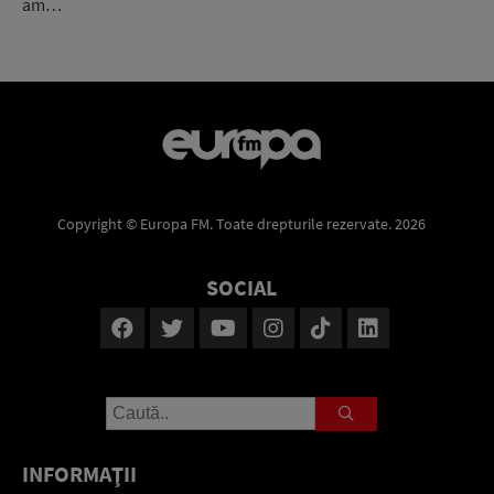
am…
Copyright © Europa FM. Toate drepturile rezervate. 2026
SOCIAL
INFORMAŢII