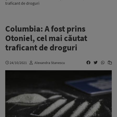
traficant de droguri
Columbia: A fost prins
Otoniel, cel mai căutat
traficant de droguri
24/10/2021
Alexandra Stanescu