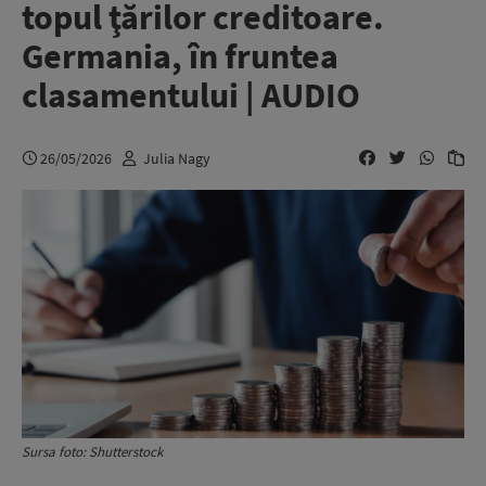
topul ţărilor creditoare.
Germania, în fruntea
clasamentului | AUDIO
26/05/2026
Julia Nagy
Sursa foto: Shutterstock