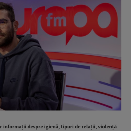
or informații despre igienă, tipuri de relații, violență