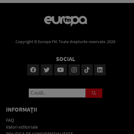
Copyright © Europa FM. Toate drepturile rezervate. 2026
SOCIAL
INFORMAŢII
FAQ
Valori editoriale
POLITICA DE CONFIDENŢIALITATE