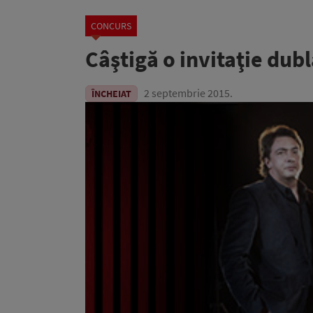
CONCURS
Câştigă o invitaţie dubl
2 septembrie 2015.
ÎNCHEIAT