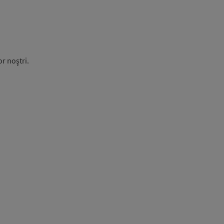
r noştri.