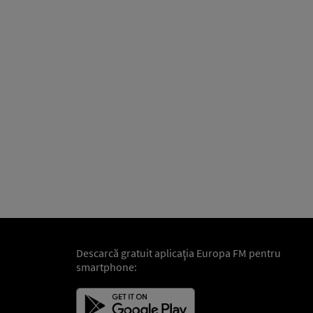
Descarcă gratuit aplicaţia Europa FM pentru
smartphone: