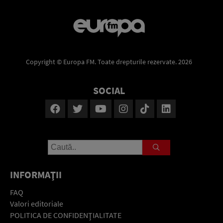
Copyright © Europa FM. Toate drepturile rezervate. 2026
SOCIAL
INFORMAŢII
FAQ
Valori editoriale
POLITICA DE CONFIDENŢIALITATE