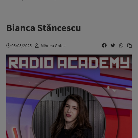
Bianca Stăncescu
05/05/2025
Mihnea Golea