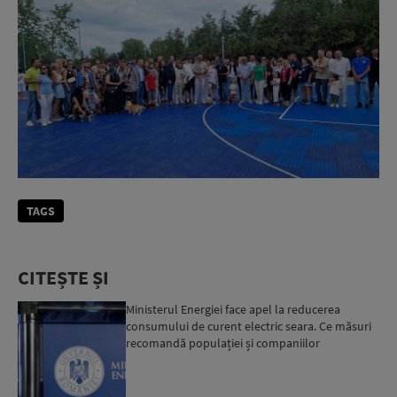
TAGS
CITEȘTE ȘI
Ministerul Energiei face apel la reducerea
consumului de curent electric seara. Ce măsuri
recomandă populației și companiilor