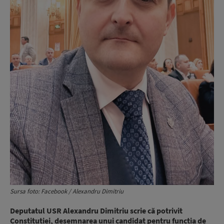
Sursa foto: Facebook / Alexandru Dimitriu
Deputatul USR Alexandru Dimitriu scrie că potrivit
Constituției, desemnarea unui candidat pentru funcția de