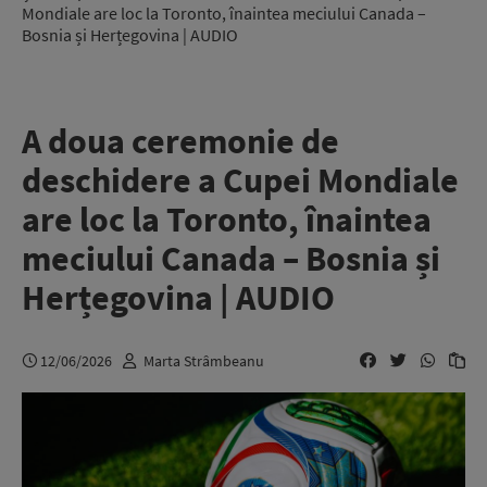
Mondiale are loc la Toronto, înaintea meciului Canada –
Bosnia și Herțegovina | AUDIO
A doua ceremonie de
deschidere a Cupei Mondiale
are loc la Toronto, înaintea
meciului Canada – Bosnia și
Herțegovina | AUDIO
12/06/2026
Marta Strâmbeanu