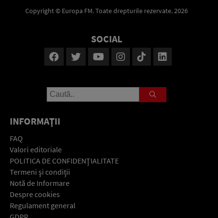
Copyright © Europa FM. Toate drepturile rezervate. 2026
SOCIAL
INFORMAŢII
FAQ
Valori editoriale
POLITICA DE CONFIDENŢIALITATE
Termeni şi condiţii
Notă de Informare
Despre cookies
Regulament general
GDPR