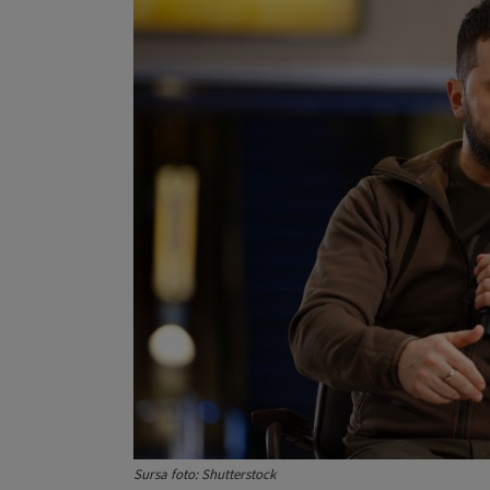
Sursa foto: Shutterstock