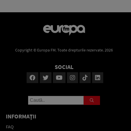
Copyright © Europa FM. Toate drepturile rezervate. 2026
SOCIAL
INFORMAŢII
FAQ