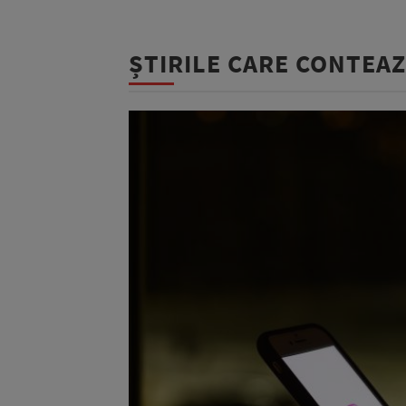
ȘTIRILE CARE CONTEA