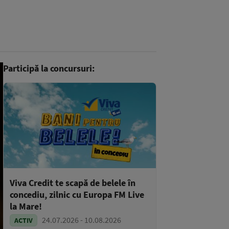
Participă la concursuri:
Viva Credit te scapă de belele în
concediu, zilnic cu Europa FM Live
la Mare!
24.07.2026 - 10.08.2026
ACTIV