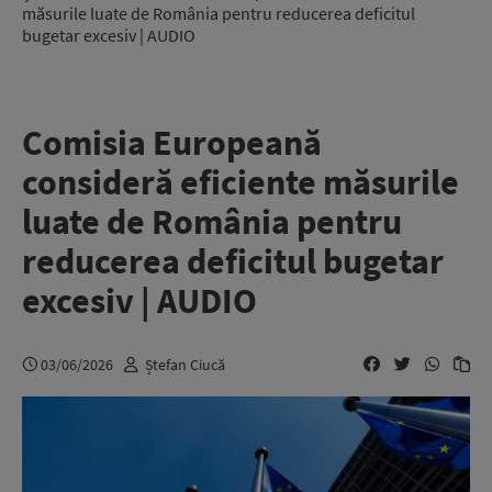
măsurile luate de România pentru reducerea deficitul
bugetar excesiv | AUDIO
Comisia Europeană
consideră eficiente măsurile
luate de România pentru
reducerea deficitul bugetar
excesiv | AUDIO
03/06/2026
Ștefan Ciucă