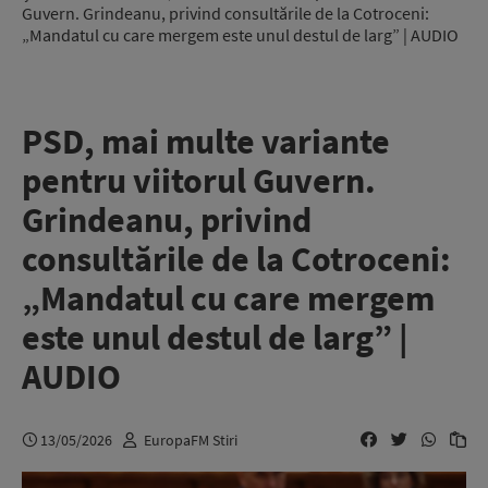
Guvern. Grindeanu, privind consultările de la Cotroceni:
„Mandatul cu care mergem este unul destul de larg” | AUDIO
PSD, mai multe variante
pentru viitorul Guvern.
Grindeanu, privind
consultările de la Cotroceni:
„Mandatul cu care mergem
este unul destul de larg” |
AUDIO
13/05/2026
EuropaFM Stiri