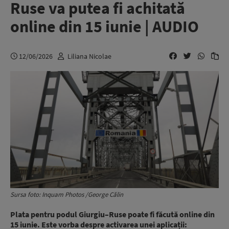
Ruse va putea fi achitată
online din 15 iunie | AUDIO
12/06/2026
Liliana Nicolae
Sursa foto: Inquam Photos /George Călin
Plata pentru podul Giurgiu–Ruse poate fi făcută online din
15 iunie. Este vorba despre activarea unei aplicații: