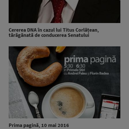
Cererea DNA în cazul lui Titus Corlățean,
tărăgănată de conducerea Senatului
Prima pagină, 10 mai 2016