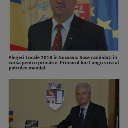
Alegeri Locale 2016 în Suceava: Șase candidați în
cursa pentru primărie. Primarul Ion Lungu vrea al
patrulea mandat