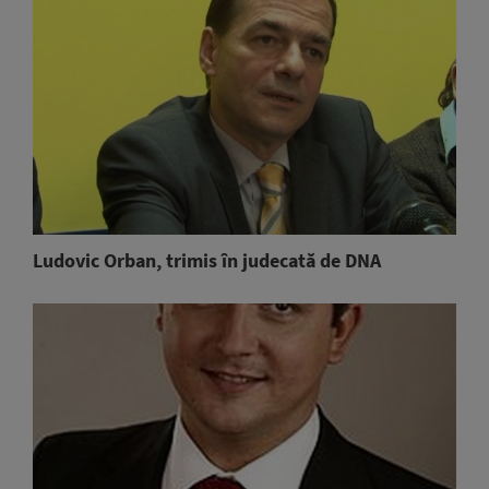
Ludovic Orban, trimis în judecată de DNA