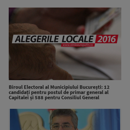
Biroul Electoral al Municipiului București: 12
candidați pentru postul de primar general al
Capitalei și 588 pentru Consiliul General