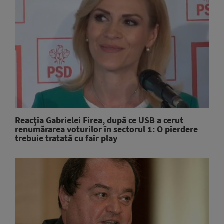
Reacţia Gabrielei Firea, după ce USB a cerut
renumărarea voturilor în sectorul 1: O pierdere
trebuie tratată cu fair play