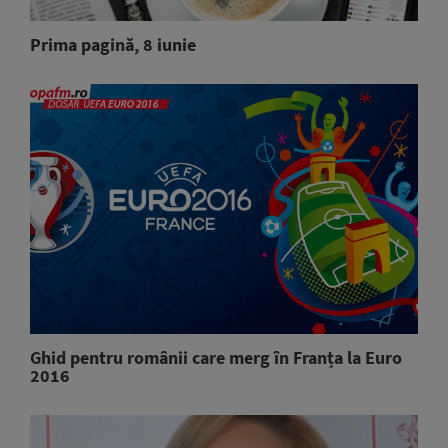
Prima pagină, 8 iunie
Ghid pentru românii care merg în Franța la Euro
2016