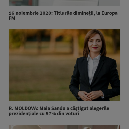
16 noiembrie 2020: Titlurile dimineții, la Europa
FM
R. MOLDOVA: Maia Sandu a câștigat alegerile
prezidențiale cu 57% din voturi