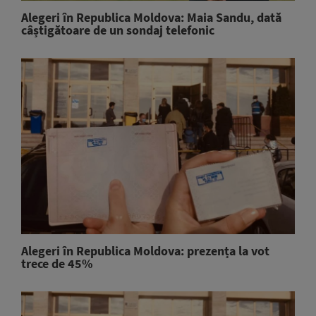
Alegeri în Republica Moldova: Maia Sandu, dată
câștigătoare de un sondaj telefonic
Alegeri în Republica Moldova: prezența la vot
trece de 45%