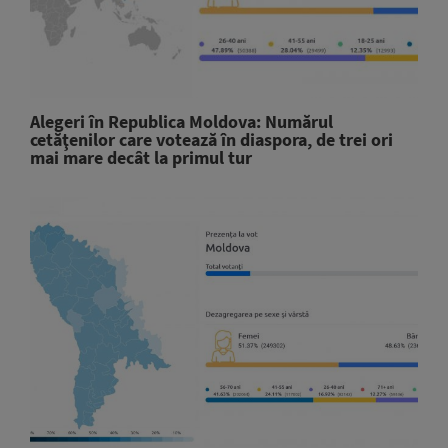
Alegeri în Republica Moldova: Numărul
cetăţenilor care votează în diaspora, de trei ori
mai mare decât la primul tur