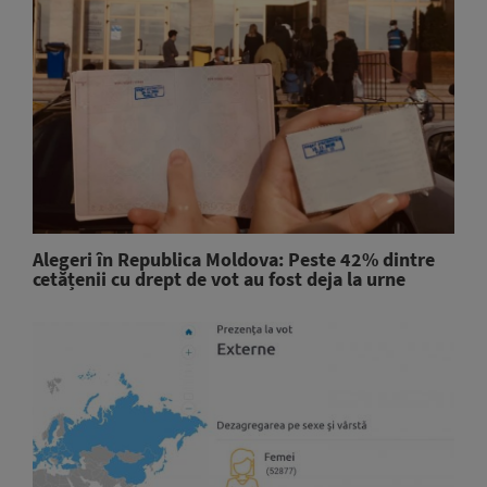
Alegeri în Republica Moldova: Peste 42% dintre
cetățenii cu drept de vot au fost deja la urne