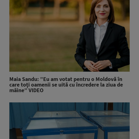
Maia Sandu: ”Eu am votat pentru o Moldovă în
care toţi oamenii se uită cu încredere la ziua de
mâine” VIDEO