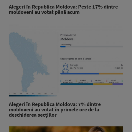
Alegeri în Republica Moldova: Peste 17% dintre
moldoveni au votat până acum
Alegeri în Republica Moldova: 7% dintre
moldoveni au votat în primele ore de la
deschiderea secțiilor