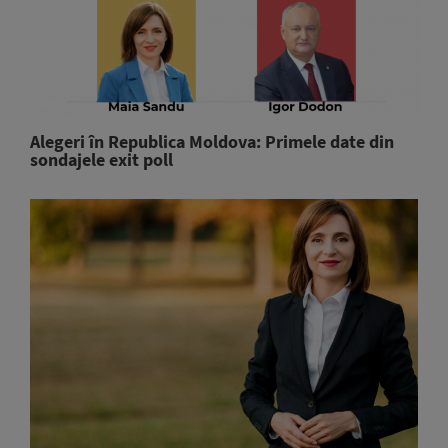
Alegeri în Republica Moldova: Primele date din
sondajele exit poll