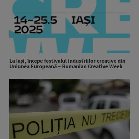
La Iași, începe festivalul industriilor creative din
Uniunea Europeană – Romanian Creative Week