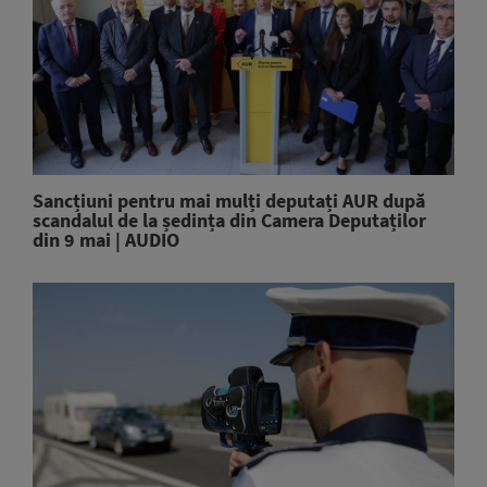
Sancțiuni pentru mai mulți deputați AUR după
scandalul de la ședința din Camera Deputaților
din 9 mai | AUDIO