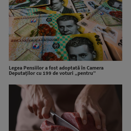
Legea Pensiilor a fost adoptată în Camera
Deputaților cu 199 de voturi „pentru”